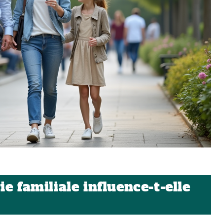
e familiale influence-t-elle