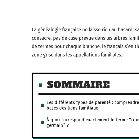
La généalogie française ne laisse rien au hasard, 
consacré, pas de case prévue dans les arbres famil
de termes pour chaque branche, le français s’en ti
zone grise dans les appellations familiales.
SOMMAIRE
Les différents types de parenté : comprendre
bases des liens familiaux
À quoi correspond exactement le terme “cou
germain” ?