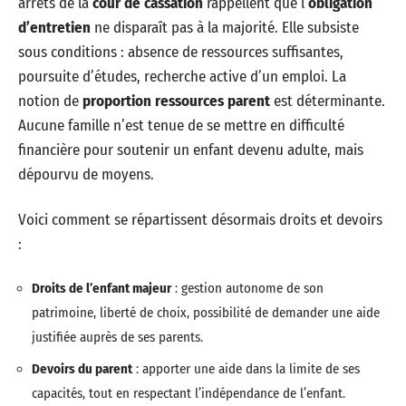
arrêts de la
cour de cassation
rappellent que l’
obligation
d’entretien
ne disparaît pas à la majorité. Elle subsiste
sous conditions : absence de ressources suffisantes,
poursuite d’études, recherche active d’un emploi. La
notion de
proportion ressources parent
est déterminante.
Aucune famille n’est tenue de se mettre en difficulté
financière pour soutenir un enfant devenu adulte, mais
dépourvu de moyens.
Voici comment se répartissent désormais droits et devoirs
:
Droits de l’enfant majeur
: gestion autonome de son
patrimoine, liberté de choix, possibilité de demander une aide
justifiée auprès de ses parents.
Devoirs du parent
: apporter une aide dans la limite de ses
capacités, tout en respectant l’indépendance de l’enfant.