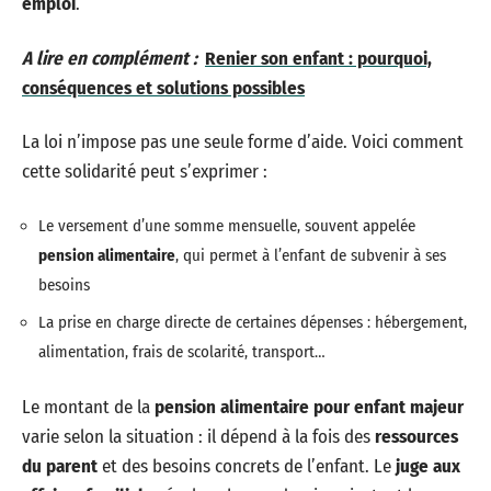
emploi
.
A lire en complément :
Renier son enfant : pourquoi,
conséquences et solutions possibles
La loi n’impose pas une seule forme d’aide. Voici comment
cette solidarité peut s’exprimer :
Le versement d’une somme mensuelle, souvent appelée
pension alimentaire
, qui permet à l’enfant de subvenir à ses
besoins
La prise en charge directe de certaines dépenses : hébergement,
alimentation, frais de scolarité, transport…
Le montant de la
pension alimentaire pour enfant majeur
varie selon la situation : il dépend à la fois des
ressources
du parent
et des besoins concrets de l’enfant. Le
juge aux