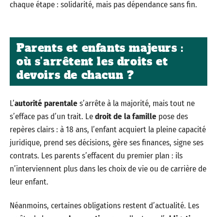
chaque étape : solidarité, mais pas dépendance sans fin.
Parents et enfants majeurs :
où s’arrêtent les droits et
devoirs de chacun ?
L’
autorité parentale
s’arrête à la majorité, mais tout ne
s’efface pas d’un trait. Le
droit de la famille
pose des
repères clairs : à 18 ans, l’enfant acquiert la pleine capacité
juridique, prend ses décisions, gère ses finances, signe ses
contrats. Les parents s’effacent du premier plan : ils
n’interviennent plus dans les choix de vie ou de carrière de
leur enfant.
Néanmoins, certaines obligations restent d’actualité. Les