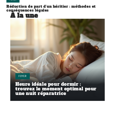
Réduction de part d’un héritier : méthodes et
conséquences légales
À la une
FOYER
Heure idéale pour dormir :
trouvez le moment optimal pour
une nuit réparatrice