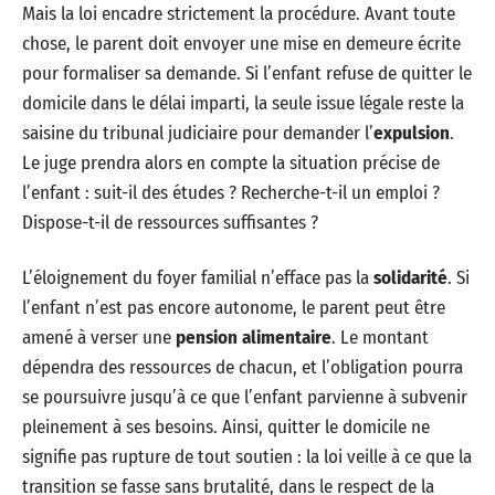
Mais la loi encadre strictement la procédure. Avant toute
chose, le parent doit envoyer une mise en demeure écrite
pour formaliser sa demande. Si l’enfant refuse de quitter le
domicile dans le délai imparti, la seule issue légale reste la
saisine du tribunal judiciaire pour demander l’
expulsion
.
Le juge prendra alors en compte la situation précise de
l’enfant : suit-il des études ? Recherche-t-il un emploi ?
Dispose-t-il de ressources suffisantes ?
L’éloignement du foyer familial n’efface pas la
solidarité
. Si
l’enfant n’est pas encore autonome, le parent peut être
amené à verser une
pension alimentaire
. Le montant
dépendra des ressources de chacun, et l’obligation pourra
se poursuivre jusqu’à ce que l’enfant parvienne à subvenir
pleinement à ses besoins. Ainsi, quitter le domicile ne
signifie pas rupture de tout soutien : la loi veille à ce que la
transition se fasse sans brutalité, dans le respect de la