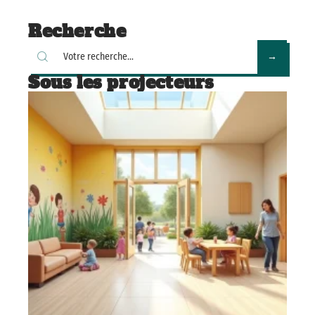
Recherche
Sous les projecteurs