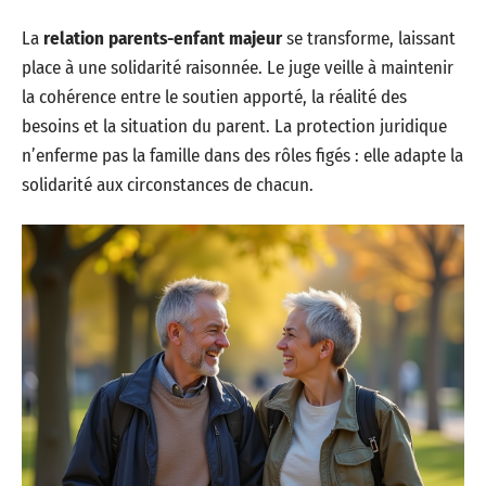
La
relation parents-enfant majeur
se transforme, laissant
place à une solidarité raisonnée. Le juge veille à maintenir
la cohérence entre le soutien apporté, la réalité des
besoins et la situation du parent. La protection juridique
n’enferme pas la famille dans des rôles figés : elle adapte la
solidarité aux circonstances de chacun.