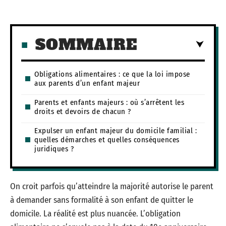
SOMMAIRE
Obligations alimentaires : ce que la loi impose
aux parents d’un enfant majeur
Parents et enfants majeurs : où s’arrêtent les
droits et devoirs de chacun ?
Expulser un enfant majeur du domicile familial :
quelles démarches et quelles conséquences
juridiques ?
On croit parfois qu’atteindre la majorité autorise le parent
à demander sans formalité à son enfant de quitter le
domicile. La réalité est plus nuancée. L’obligation