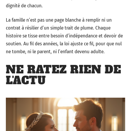
dignité de chacun.
La famille n’est pas une page blanche à remplir ni un
contrat à résilier d’un simple trait de plume. Chaque
histoire se tisse entre besoin d’indépendance et devoir de
soutien. Au fil des années, la loi ajuste ce fil, pour que nul
ne tombe, ni le parent, ni l’enfant devenu adulte.
NE RATEZ RIEN DE
L'ACTU