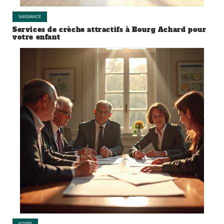
NAISSANCE
Services de crèche attractifs à Bourg Achard pour
votre enfant
FOYER