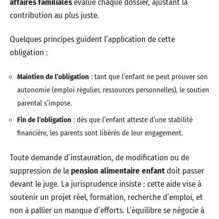
affaires familiales
évalue chaque dossier, ajustant la
contribution au plus juste.
Quelques principes guident l’application de cette
obligation :
Maintien de l’obligation
: tant que l’enfant ne peut prouver son
autonomie (emploi régulier, ressources personnelles), le soutien
parental s’impose.
Fin de l’obligation
: dès que l’enfant atteste d’une stabilité
financière, les parents sont libérés de leur engagement.
Toute demande d’instauration, de modification ou de
suppression de la
pension alimentaire enfant
doit passer
devant le juge. La jurisprudence insiste : cette aide vise à
soutenir un projet réel, formation, recherche d’emploi, et
non à pallier un manque d’efforts. L’équilibre se négocie à