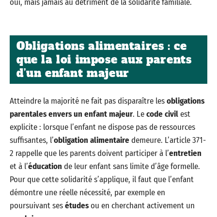
oui, mais jamais au détriment de la solidarité familiale.
Obligations alimentaires : ce
que la loi impose aux parents
d’un enfant majeur
Atteindre la majorité ne fait pas disparaître les
obligations
parentales envers un enfant majeur
. Le
code civil
est
explicite : lorsque l’enfant ne dispose pas de ressources
suffisantes, l’
obligation alimentaire
demeure. L’article 371-
2 rappelle que les parents doivent participer à l’
entretien
et à l’
éducation
de leur enfant sans limite d’âge formelle.
Pour que cette solidarité s’applique, il faut que l’enfant
démontre une réelle nécessité, par exemple en
poursuivant ses
études
ou en cherchant activement un