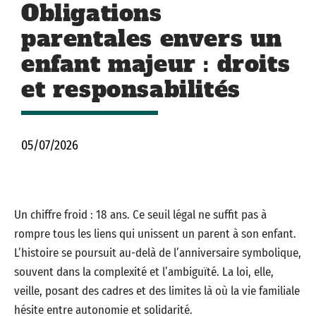
Obligations
parentales envers un
enfant majeur : droits
et responsabilités
05/07/2026
Un chiffre froid : 18 ans. Ce seuil légal ne suffit pas à
rompre tous les liens qui unissent un parent à son enfant.
L’histoire se poursuit au-delà de l’anniversaire symbolique,
souvent dans la complexité et l’ambiguïté. La loi, elle,
veille, posant des cadres et des limites là où la vie familiale
hésite entre autonomie et solidarité.