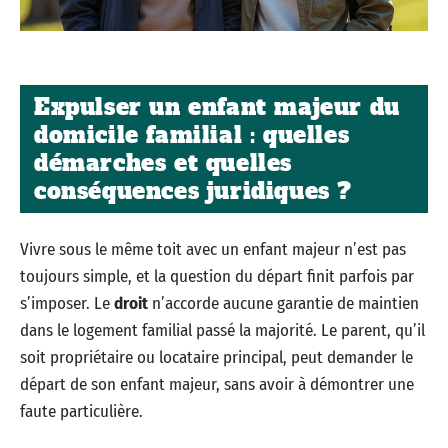
Expulser un enfant majeur du
domicile familial : quelles
démarches et quelles
conséquences juridiques ?
Vivre sous le même toit avec un enfant majeur n’est pas
toujours simple, et la question du départ finit parfois par
s’imposer. Le
droit
n’accorde aucune garantie de maintien
dans le logement familial passé la majorité. Le parent, qu’il
soit propriétaire ou locataire principal, peut demander le
départ de son enfant majeur, sans avoir à démontrer une
faute particulière.