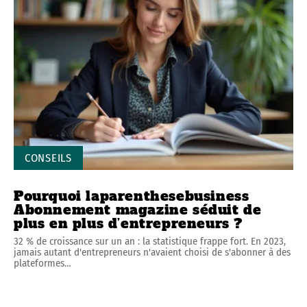
CONSEILS
Pourquoi laparenthesebusiness
Abonnement magazine séduit de
plus en plus d’entrepreneurs ?
32 % de croissance sur un an : la statistique frappe fort. En 2023,
jamais autant d'entrepreneurs n'avaient choisi de s'abonner à des
plateformes
…