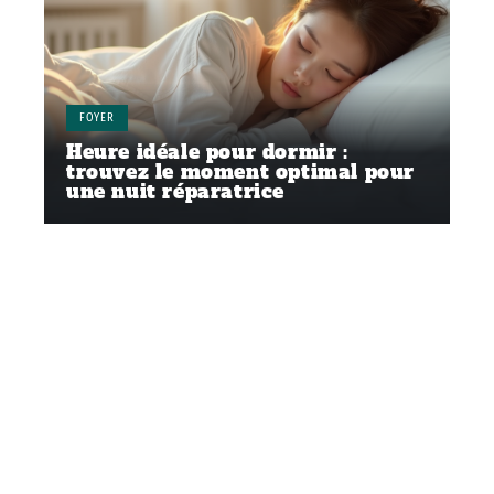
FOYER
Heure idéale pour dormir :
trouvez le moment optimal pour
une nuit réparatrice
Contact
Mentions Légales
Sitemap