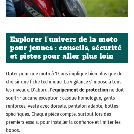
Explorer l’univers de la moto
pour jeunes : conseils, sécurité
et pistes pour aller plus loin
Opter pour une moto à 13 ans implique bien plus que de
choisir une fiche technique. La vigilance s’impose à tous
les niveaux. D’abord, l’
équipement de protection
ne doit
souffrir aucune exception : casque homologué, gants
renforcés, veste avec dorsale, pantalon adapté, bottes
spécifiques. Chaque pièce compte, surtout lors des
premiers essais, pour installer la confiance et limiter les
bobos.