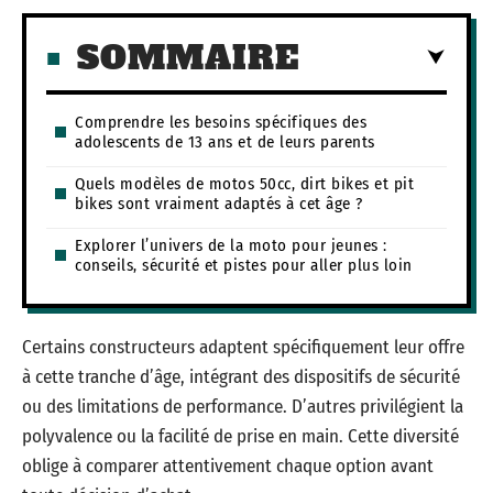
SOMMAIRE
Comprendre les besoins spécifiques des
adolescents de 13 ans et de leurs parents
Quels modèles de motos 50cc, dirt bikes et pit
bikes sont vraiment adaptés à cet âge ?
Explorer l’univers de la moto pour jeunes :
conseils, sécurité et pistes pour aller plus loin
Certains constructeurs adaptent spécifiquement leur offre
à cette tranche d’âge, intégrant des dispositifs de sécurité
ou des limitations de performance. D’autres privilégient la
polyvalence ou la facilité de prise en main. Cette diversité
oblige à comparer attentivement chaque option avant