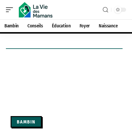
Bambin
Conseils
Éducation
Foyer
Naissance
BAMBIN