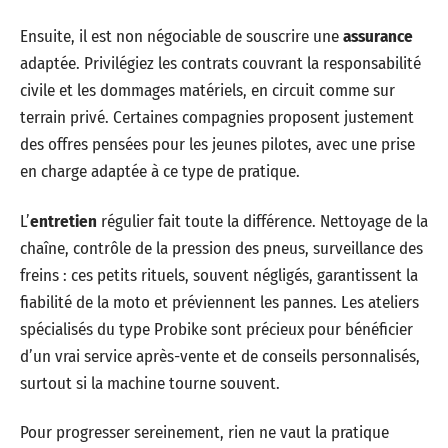
Ensuite, il est non négociable de souscrire une
assurance
adaptée. Privilégiez les contrats couvrant la responsabilité
civile et les dommages matériels, en circuit comme sur
terrain privé. Certaines compagnies proposent justement
des offres pensées pour les jeunes pilotes, avec une prise
en charge adaptée à ce type de pratique.
L’
entretien
régulier fait toute la différence. Nettoyage de la
chaîne, contrôle de la pression des pneus, surveillance des
freins : ces petits rituels, souvent négligés, garantissent la
fiabilité de la moto et préviennent les pannes. Les ateliers
spécialisés du type Probike sont précieux pour bénéficier
d’un vrai service après-vente et de conseils personnalisés,
surtout si la machine tourne souvent.
Pour progresser sereinement, rien ne vaut la pratique