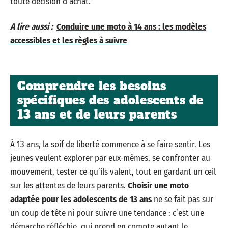
toute décision d’achat.
A lire aussi :
Conduire une moto à 14 ans : les modèles
accessibles et les règles à suivre
Comprendre les besoins
spécifiques des adolescents de
13 ans et de leurs parents
À 13 ans, la soif de liberté commence à se faire sentir. Les
jeunes veulent explorer par eux-mêmes, se confronter au
mouvement, tester ce qu’ils valent, tout en gardant un œil
sur les attentes de leurs parents.
Choisir une moto
adaptée pour les adolescents de 13 ans
ne se fait pas sur
un coup de tête ni pour suivre une tendance : c’est une
démarche réfléchie, qui prend en compte autant le