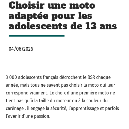
Choisir une moto
adaptée pour les
adolescents de 13 ans
04/06/2026
3 000 adolescents français décrochent le BSR chaque
année, mais tous ne savent pas choisir la moto qui leur
correspond vraiment. Le choix d’une première moto ne
tient pas qu’à la taille du moteur ou à la couleur du
carénage : il engage la sécurité, l’apprentissage et parfois
l’avenir d’une passion.