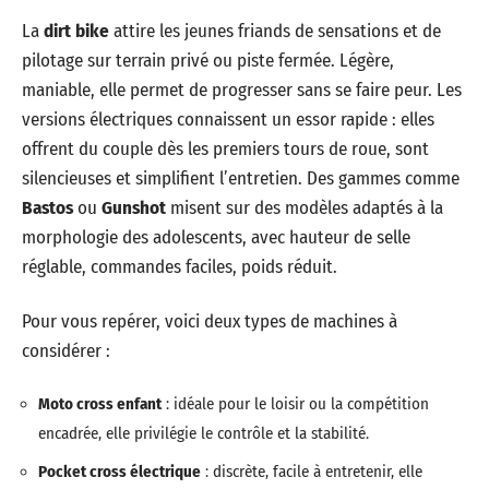
La
dirt bike
attire les jeunes friands de sensations et de
pilotage sur terrain privé ou piste fermée. Légère,
maniable, elle permet de progresser sans se faire peur. Les
versions électriques connaissent un essor rapide : elles
offrent du couple dès les premiers tours de roue, sont
silencieuses et simplifient l’entretien. Des gammes comme
Bastos
ou
Gunshot
misent sur des modèles adaptés à la
morphologie des adolescents, avec hauteur de selle
réglable, commandes faciles, poids réduit.
Pour vous repérer, voici deux types de machines à
considérer :
Moto cross enfant
: idéale pour le loisir ou la compétition
encadrée, elle privilégie le contrôle et la stabilité.
Pocket cross électrique
: discrète, facile à entretenir, elle