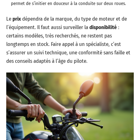
permet de s’initier en douceur à la conduite sur deux roues.
Le
prix
dépendra de la marque, du type de moteur et de
l’équipement. Il faut aussi surveiller la
disponibilité
:
certains modèles, très recherchés, ne restent pas
longtemps en stock. Faire appel à un spécialiste, c’est
s’assurer un suivi technique, une conformité sans faille et
des conseils adaptés à l’âge du pilote.