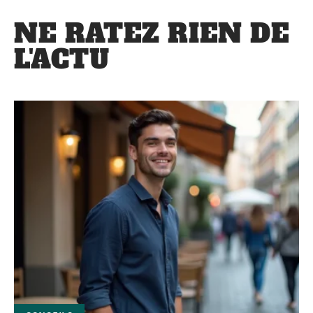
NE RATEZ RIEN DE
L'ACTU