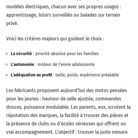
modèles électriques, chacun avec ses propres usages :
apprentissage, loisirs surveillés ou balades sur terrain
privé.
Voici les critères majeurs qui guident le choix :
La sécurité
: priorité absolue pour les familles
L’autonomie
: moteur de l’envie adolescente
L’adéquation au profil
: taille, poids, expérience préalable
Les fabricants proposent aujourd’hui des motos pensées
pour les jeunes : hauteur de selle ajustée, commandes
douces, puissance modulable. Les parents, eux, scrutent la
réputation des marques, la facilité à trouver des pièces et
la présence de clubs ou d’écoles sérieuses qui offrent un
vrai accompagnement. L’objectif : trouver la juste mesure