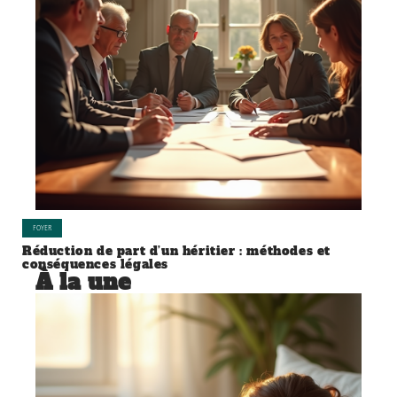
FOYER
Réduction de part d’un héritier : méthodes et
conséquences légales
À la une