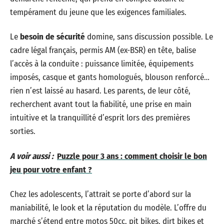
tempérament du jeune que les exigences familiales.
Le
besoin de sécurité
domine, sans discussion possible. Le
cadre légal français, permis AM (ex-BSR) en tête, balise
l’accès à la conduite : puissance limitée, équipements
imposés, casque et gants homologués, blouson renforcé…
rien n’est laissé au hasard. Les parents, de leur côté,
recherchent avant tout la fiabilité, une prise en main
intuitive et la tranquillité d’esprit lors des premières
sorties.
A voir aussi :
Puzzle pour 3 ans : comment choisir le bon
jeu pour votre enfant ?
Chez les adolescents, l’attrait se porte d’abord sur la
maniabilité, le look et la réputation du modèle. L’offre du
marché s’étend entre motos 50cc, pit bikes, dirt bikes et