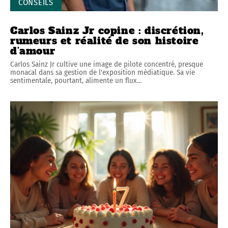
CONSEILS
Carlos Sainz Jr copine : discrétion,
rumeurs et réalité de son histoire
d’amour
Carlos Sainz Jr cultive une image de pilote concentré, presque
monacal dans sa gestion de l'exposition médiatique. Sa vie
sentimentale, pourtant, alimente un flux
…