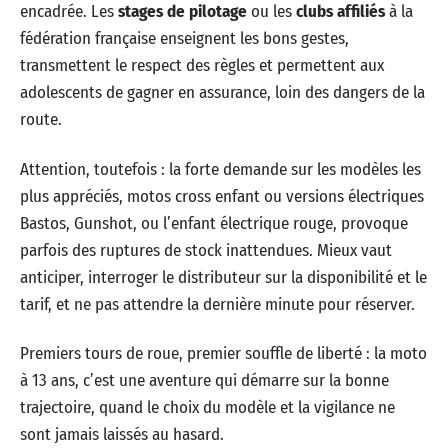
encadrée. Les
stages de pilotage
ou les
clubs affiliés
à la
fédération française enseignent les bons gestes,
transmettent le respect des règles et permettent aux
adolescents de gagner en assurance, loin des dangers de la
route.
Attention, toutefois : la forte demande sur les modèles les
plus appréciés, motos cross enfant ou versions électriques
Bastos, Gunshot, ou l’enfant électrique rouge, provoque
parfois des ruptures de stock inattendues. Mieux vaut
anticiper, interroger le distributeur sur la disponibilité et le
tarif, et ne pas attendre la dernière minute pour réserver.
Premiers tours de roue, premier souffle de liberté : la moto
à 13 ans, c’est une aventure qui démarre sur la bonne
trajectoire, quand le choix du modèle et la vigilance ne
sont jamais laissés au hasard.