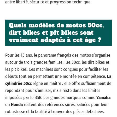
entre liberté, sécurité et progression technique.
Quels modèles de motos 50cc,
dirt bikes et pit bikes sont
vraiment adaptés à cet âge ?
Pour les 13 ans, le panorama français des motos s’organise
autour de trois grandes familles : les 50cc, les dirt bikes et
les pit bikes. Ces machines sont conçues pour faciliter les
débuts tout en permettant une montée en compétence.
La
cylindrée 50cc
règne en maître : elle offre suffisamment de
répondant pour s’amuser, mais reste dans les limites
imposées par le BSR. Les grandes marques comme
Yamaha
ou
Honda
restent des références sûres, saluées pour leur
robustesse et la facilité à trouver des pièces détachées.