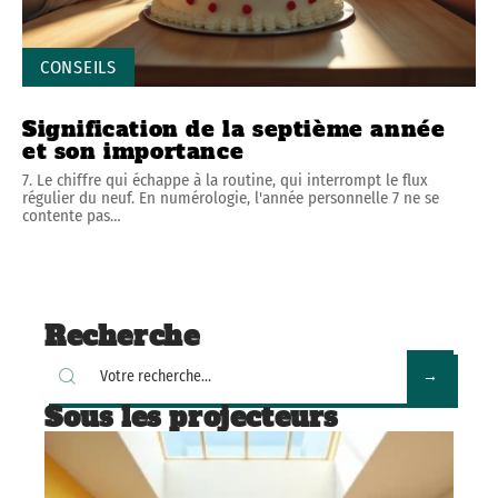
CONSEILS
Signification de la septième année
et son importance
7. Le chiffre qui échappe à la routine, qui interrompt le flux
régulier du neuf. En numérologie, l'année personnelle 7 ne se
contente pas
…
Recherche
Sous les projecteurs