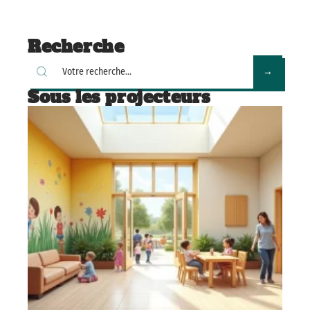
Recherche
Sous les projecteurs