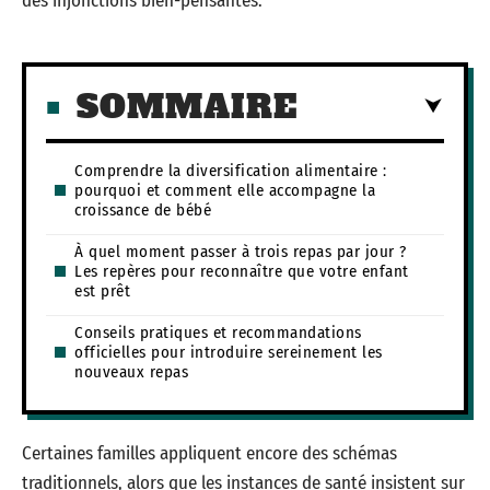
des injonctions bien-pensantes.
SOMMAIRE
Comprendre la diversification alimentaire :
pourquoi et comment elle accompagne la
croissance de bébé
À quel moment passer à trois repas par jour ?
Les repères pour reconnaître que votre enfant
est prêt
Conseils pratiques et recommandations
officielles pour introduire sereinement les
nouveaux repas
Certaines familles appliquent encore des schémas
traditionnels, alors que les instances de santé insistent sur