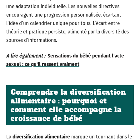
une adaptation individuelle. Les nouvelles directives
encouragent une progression personnalisée, écartant
l’idée d’un calendrier unique pour tous. L’écart entre
théorie et pratique persiste, alimenté par la diversité des
sources d’informations.
A lire également :
Sensations du bébé pendant l'acte
sexuel : ce qu'il ressent vraiment
Comprendre la diversification
alimentaire : pourquoi et
comment elle accompagne la
croissance de bébé
La
diversification alimentaire
marque un tournant dans le