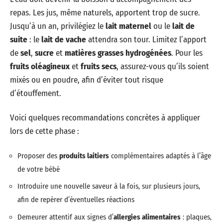
repas. Les jus, même naturels, apportent trop de sucre.
Jusqu’à un an, privilégiez le
lait maternel
ou le
lait de
suite
: le
lait de vache
attendra son tour. Limitez l’apport
de
sel
,
sucre
et
matières grasses hydrogénées
. Pour les
fruits oléagineux
et
fruits secs
, assurez-vous qu’ils soient
mixés ou en poudre, afin d’éviter tout risque
d’étouffement.
Voici quelques recommandations concrètes à appliquer
lors de cette phase :
Proposer des
produits laitiers
complémentaires adaptés à l’âge
de votre bébé
Introduire une nouvelle saveur à la fois, sur plusieurs jours,
afin de repérer d’éventuelles réactions
Demeurer attentif aux signes d’
allergies alimentaires
: plaques,