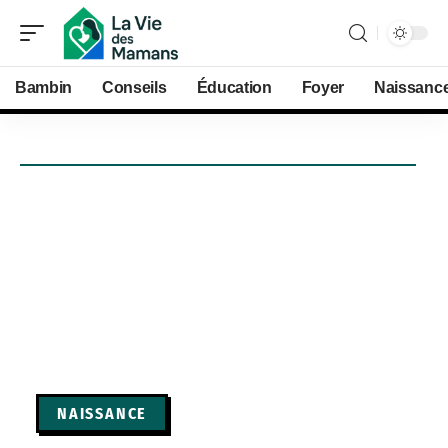
Bambin
Conseils
Éducation
Foyer
Naissanc
NAISSANCE