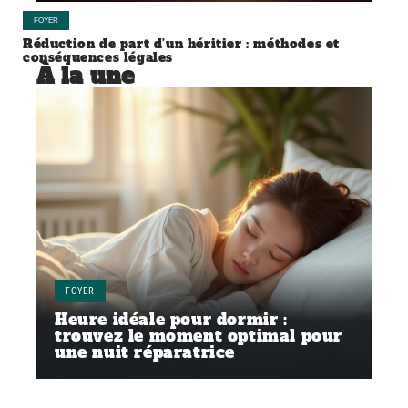
FOYER
Réduction de part d’un héritier : méthodes et
conséquences légales
À la une
FOYER
Heure idéale pour dormir :
trouvez le moment optimal pour
une nuit réparatrice