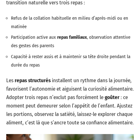
transition naturelle vers trois repas :
Refus de la collation habituelle en milieu d’après-midi ou en
matinée
Participation active aux
repas familiaux
, observation attentive
des gestes des parents
Capacité à rester assis et à maintenir sa tête droite pendant la
durée du repas
Les
repas structurés
installent un rythme dans la journée,
favorisent l’autonomie et aiguisent la curiosité alimentaire.
Adopter trois repas n’exclut pas forcément le
goûter
: ce
moment peut demeurer selon l’appétit de l’enfant. Ajustez
les portions, observez la satiété, laissez-le explorer chaque
aliment, c’est là que s’ancre toute sa confiance alimentaire.