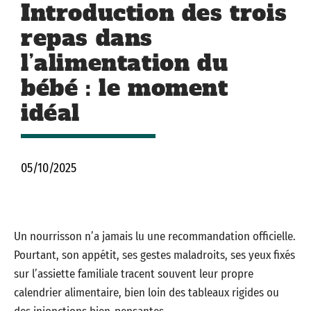
Introduction des trois
repas dans
l’alimentation du
bébé : le moment
idéal
05/10/2025
Un nourrisson n’a jamais lu une recommandation officielle.
Pourtant, son appétit, ses gestes maladroits, ses yeux fixés
sur l’assiette familiale tracent souvent leur propre
calendrier alimentaire, bien loin des tableaux rigides ou