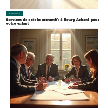
NAISSANCE
Services de crèche attractifs à Bourg Achard pour
votre enfant