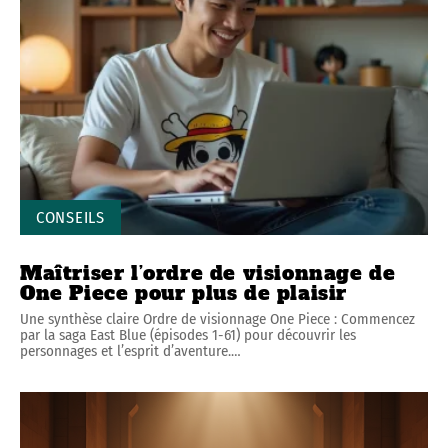
CONSEILS
Maîtriser l’ordre de visionnage de
One Piece pour plus de plaisir
Une synthèse claire Ordre de visionnage One Piece : Commencez
par la saga East Blue (épisodes 1-61) pour découvrir les
personnages et l’esprit d’aventure.
…