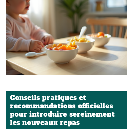
Conseils pratiques et
recommandations officielles
pour introduire sereinement
les nouveaux repas