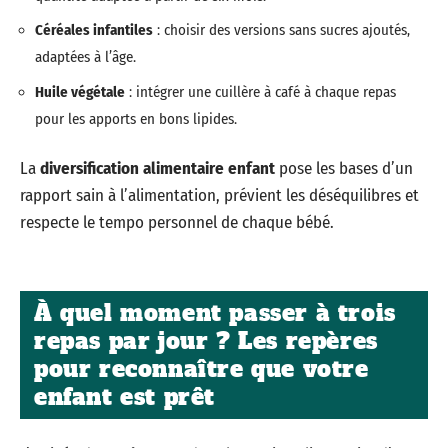
Céréales infantiles
: choisir des versions sans sucres ajoutés,
adaptées à l’âge.
Huile végétale
: intégrer une cuillère à café à chaque repas
pour les apports en bons lipides.
La
diversification alimentaire enfant
pose les bases d’un
rapport sain à l’alimentation, prévient les déséquilibres et
respecte le tempo personnel de chaque bébé.
À quel moment passer à trois
repas par jour ? Les repères
pour reconnaître que votre
enfant est prêt