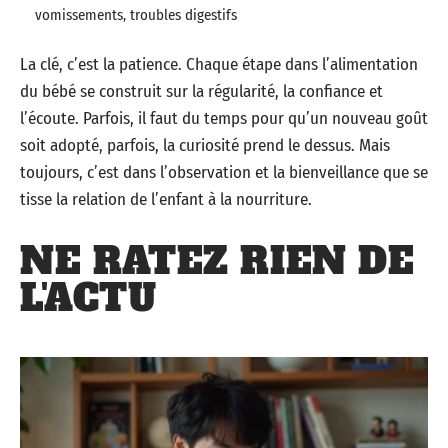
vomissements, troubles digestifs
La clé, c’est la patience. Chaque étape dans l’alimentation
du bébé se construit sur la régularité, la confiance et
l’écoute. Parfois, il faut du temps pour qu’un nouveau goût
soit adopté, parfois, la curiosité prend le dessus. Mais
toujours, c’est dans l’observation et la bienveillance que se
tisse la relation de l’enfant à la nourriture.
NE RATEZ RIEN DE
L'ACTU